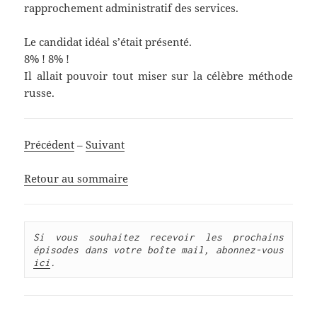
rapprochement administratif des services.
Le candidat idéal s’était présenté.
8% ! 8% !
Il allait pouvoir tout miser sur la célèbre méthode
russe.
Précédent
–
Suivant
Retour au sommaire
Si vous souhaitez recevoir les prochains 
épisodes dans votre boîte mail, abonnez-vous 
ici
.