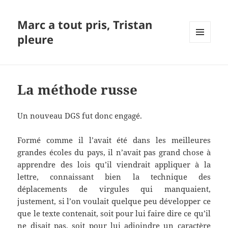
Marc a tout pris, Tristan
pleure
MENU
ET
WIDGETS
La méthode russe
Un nouveau DGS fut donc engagé.
Formé comme il l’avait été dans les meilleures
grandes écoles du pays, il n’avait pas grand chose à
apprendre des lois qu’il viendrait appliquer à la
lettre, connaissant bien la technique des
déplacements de virgules qui manquaient,
justement, si l’on voulait quelque peu développer ce
que le texte contenait, soit pour lui faire dire ce qu’il
ne disait pas, soit pour lui adjoindre un caractère