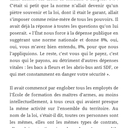
C’était si petit que la norme n’allait devenir qu’un
piètre souvenir et la loi, dont il était le garant, allait
s’imposer comme reine-mère de tous les pouvoirs. Il
avait déjà la réponse à toutes les questions qu’on lui
poserait. « l’État nous force à la dépense publique en
suggérant une norme nationale et donne 8%, oui,
oui, vous m’avez bien entendu, 8%, pour que nous
l’appliquions. Le reste, c’est vous qui le payez, c’est
nous qui le payons, au détriment d’autres dépenses
vitales : les bacs à fleurs et les abris-bus anti SDF, ce
qui met constamment en danger votre sécurité ».
Il avait commencé par englober tous les employés de
l’École de formation des maîtres d’armes, au moins
intellectuellement, à tous ceux qui avaient presque
la même activité sur l’ensemble du territoire. Au
nom de la loi, s’était-il dit, toutes ces personnes sont
les mêmes, elles ont les mêmes types de contrats,