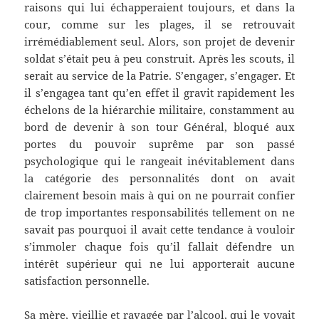
raisons qui lui échapperaient toujours, et dans la
cour, comme sur les plages, il se retrouvait
irrémédiablement seul. Alors, son projet de devenir
soldat s’était peu à peu construit. Après les scouts, il
serait au service de la Patrie. S’engager, s’engager. Et
il s’engagea tant qu’en effet il gravit rapidement les
échelons de la hiérarchie militaire, constamment au
bord de devenir à son tour Général, bloqué aux
portes du pouvoir suprême par son passé
psychologique qui le rangeait inévitablement dans
la catégorie des personnalités dont on avait
clairement besoin mais à qui on ne pourrait confier
de trop importantes responsabilités tellement on ne
savait pas pourquoi il avait cette tendance à vouloir
s’immoler chaque fois qu’il fallait défendre un
intérêt supérieur qui ne lui apporterait aucune
satisfaction personnelle.
Sa mère, vieillie et ravagée par l’alcool, qui le voyait