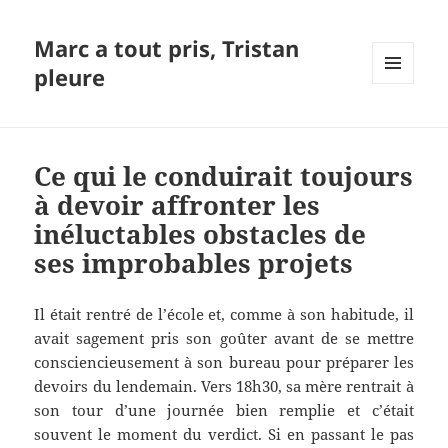
Marc a tout pris, Tristan
pleure
MENU
ET
WIDGETS
Ce qui le conduirait toujours
à devoir affronter les
inéluctables obstacles de
ses improbables projets
Il était rentré de l’école et, comme à son habitude, il
avait sagement pris son goûter avant de se mettre
consciencieusement à son bureau pour préparer les
devoirs du lendemain. Vers 18h30, sa mère rentrait à
son tour d’une journée bien remplie et c’était
souvent le moment du verdict. Si en passant le pas