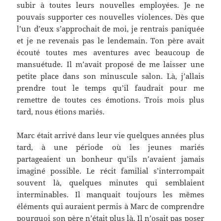
subir à toutes leurs nouvelles employées. Je ne
pouvais supporter ces nouvelles violences. Dès que
l’un d’eux s’approchait de moi, je rentrais paniquée
et je ne revenais pas le lendemain. Ton père avait
écouté toutes mes aventures avec beaucoup de
mansuétude. Il m’avait proposé de me laisser une
petite place dans son minuscule salon. Là, j’allais
prendre tout le temps qu’il faudrait pour me
remettre de toutes ces émotions. Trois mois plus
tard, nous étions mariés.
Marc était arrivé dans leur vie quelques années plus
tard, à une période où les jeunes mariés
partageaient un bonheur qu’ils n’avaient jamais
imaginé possible. Le récit familial s’interrompait
souvent là, quelques minutes qui semblaient
interminables. Il manquait toujours les mêmes
éléments qui auraient permis à Marc de comprendre
pourquoi son père n’était plus là. Il n’osait pas poser