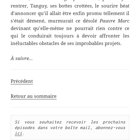
rentrer, Tanguy, ses bottes crottées, le sourire béat
d’annoncer qu’il allait être enfin promu tellement il
s’était démené, murmurait ce désolé
Pauvre Marc
devinant qu’elle-même ne pourrait rien contre ce
qui le conduirait toujours à devoir affronter les
inéluctables obstacles de ses improbables projets.
À suivre…
Précédent
Retour au sommaire
Si vous souhaitez recevoir les prochains 
épisodes dans votre boîte mail, abonnez-vous 
ici
.