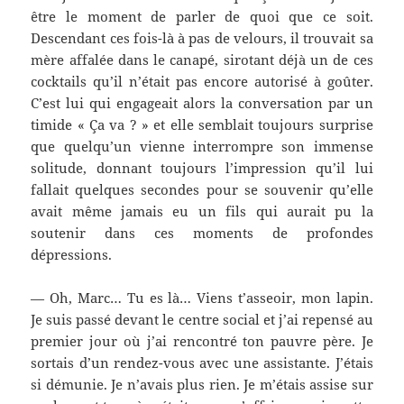
être le moment de parler de quoi que ce soit.
Descendant ces fois-là à pas de velours, il trouvait sa
mère affalée dans le canapé, sirotant déjà un de ces
cocktails qu’il n’était pas encore autorisé à goûter.
C’est lui qui engageait alors la conversation par un
timide « Ça va ? » et elle semblait toujours surprise
que quelqu’un vienne interrompre son immense
solitude, donnant toujours l’impression qu’il lui
fallait quelques secondes pour se souvenir qu’elle
avait même jamais eu un fils qui aurait pu la
soutenir dans ces moments de profondes
dépressions.
— Oh, Marc… Tu es là… Viens t’asseoir, mon lapin.
Je suis passé devant le centre social et j’ai repensé au
premier jour où j’ai rencontré ton pauvre père. Je
sortais d’un rendez-vous avec une assistante. J’étais
si démunie. Je n’avais plus rien. Je m’étais assise sur