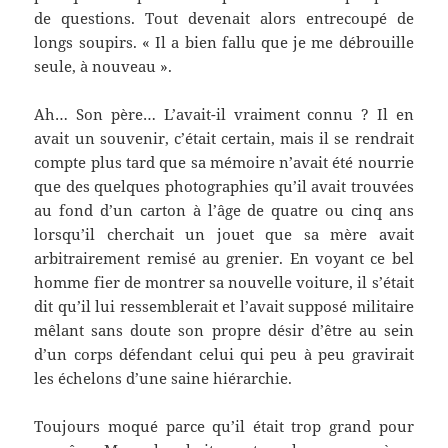
de questions. Tout devenait alors entrecoupé de
longs soupirs. « Il a bien fallu que je me débrouille
seule, à nouveau ».
Ah… Son père… L’avait-il vraiment connu ? Il en
avait un souvenir, c’était certain, mais il se rendrait
compte plus tard que sa mémoire n’avait été nourrie
que des quelques photographies qu’il avait trouvées
au fond d’un carton à l’âge de quatre ou cinq ans
lorsqu’il cherchait un jouet que sa mère avait
arbitrairement remisé au grenier. En voyant ce bel
homme fier de montrer sa nouvelle voiture, il s’était
dit qu’il lui ressemblerait et l’avait supposé militaire
mêlant sans doute son propre désir d’être au sein
d’un corps défendant celui qui peu à peu gravirait
les échelons d’une saine hiérarchie.
Toujours moqué parce qu’il était trop grand pour